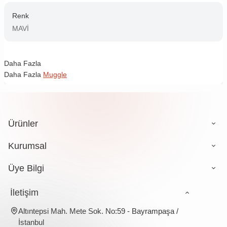
Renk
MAVİ
Daha Fazla
Daha Fazla
Muggle
Ürünler
Kurumsal
Üye Bilgi
İletişim
Altıntepsi Mah. Mete Sok. No:59 - Bayrampaşa /
İstanbul