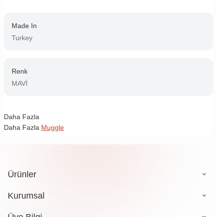
Made In
Turkey
Renk
MAVİ
Daha Fazla
Daha Fazla
Muggle
Ürünler
Kurumsal
Üye Bilgi