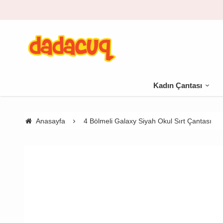
Kadın Çantası
Anasayfa
4 Bölmeli Galaxy Siyah Okul Sırt Çantası