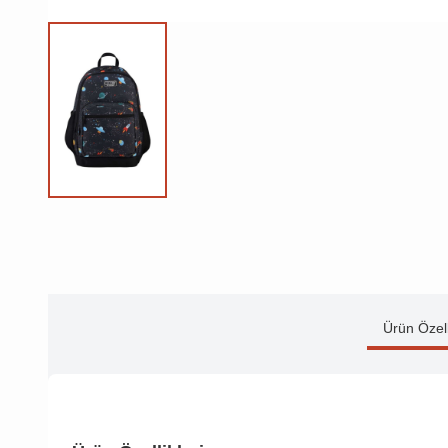
Ürün Özell