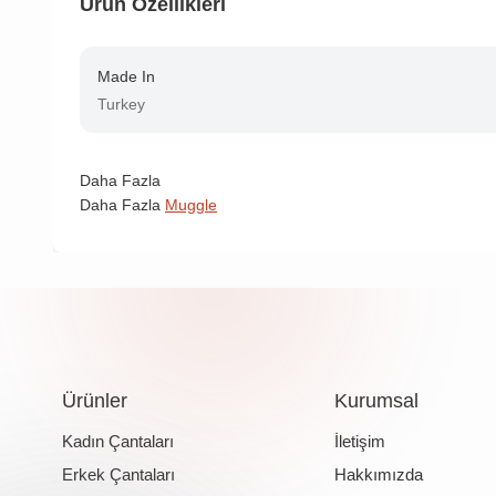
Ürün Özellikleri
Made In
Turkey
Daha Fazla
Daha Fazla
Muggle
Ürünler
Kurumsal
Kadın Çantaları
İletişim
Erkek Çantaları
Hakkımızda