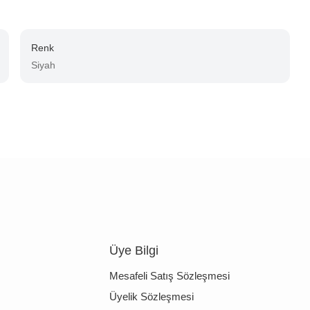
Renk
Siyah
Üye Bilgi
Mesafeli Satış Sözleşmesi
Üyelik Sözleşmesi