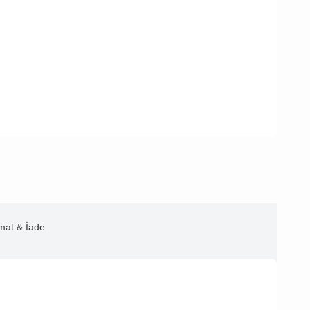
imat & İade