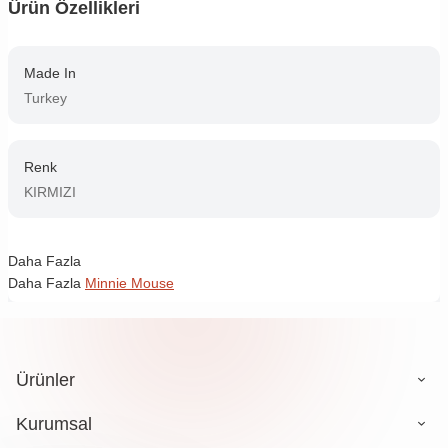
Ürün Özellikleri
Made In
Turkey
Renk
KIRMIZI
Daha Fazla
Daha Fazla
Minnie Mouse
Ürünler
Kurumsal