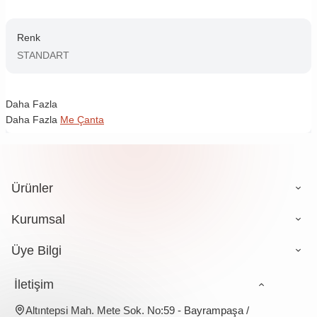
Renk
STANDART
Daha Fazla
Daha Fazla
Me Çanta
Ürünler
Kurumsal
Üye Bilgi
İletişim
Altıntepsi Mah. Mete Sok. No:59 - Bayrampaşa /