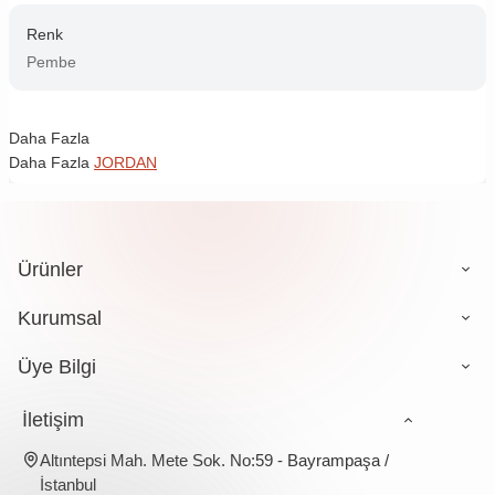
Renk
Pembe
Daha Fazla
Daha Fazla
JORDAN
Ürünler
Kurumsal
Üye Bilgi
İletişim
Altıntepsi Mah. Mete Sok. No:59 - Bayrampaşa /
İstanbul