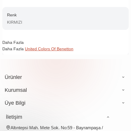
Renk
KIRMIZI
Daha Fazla
Daha Fazla
United Colors Of Benetton
Ürünler
Kurumsal
Üye Bilgi
İletişim
Altıntepsi Mah. Mete Sok. No:59 - Bayrampaşa /