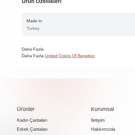
Ürün Özellikleri
Made In
Turkey
Daha Fazla
Daha Fazla
United Colors Of Benetton
Ürünler
Kurumsal
Kadın Çantaları
İletişim
Erkek Çantaları
Hakkımızda