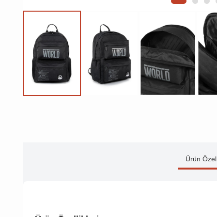
Ürün Özell