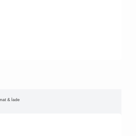
imat & İade