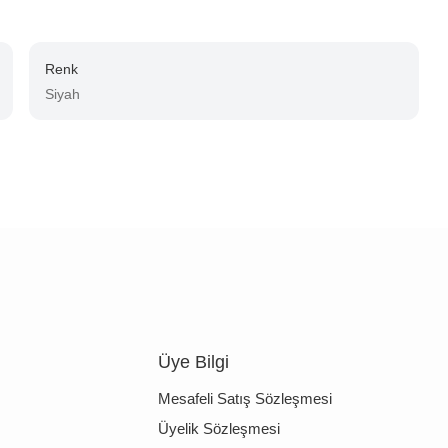
Renk
Siyah
Üye Bilgi
Mesafeli Satış Sözleşmesi
Üyelik Sözleşmesi