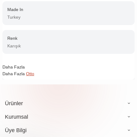
Made In
Turkey
Renk
Karışık
Daha Fazla
Daha Fazla
Otto
Ürünler
Kurumsal
Üye Bilgi