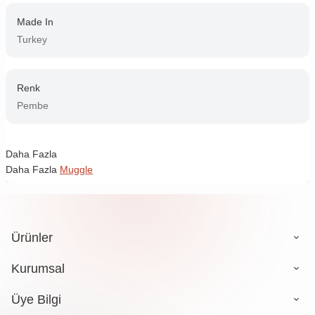
Made In
Turkey
Renk
Pembe
Daha Fazla
Daha Fazla
Muggle
Ürünler
Kurumsal
Üye Bilgi