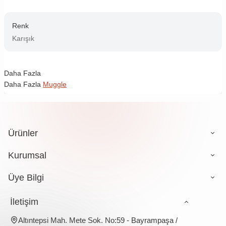
Renk
Karışık
Daha Fazla
Daha Fazla
Muggle
Ürünler
Kurumsal
Üye Bilgi
İletişim
Altıntepsi Mah. Mete Sok. No:59 - Bayrampaşa /