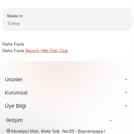
Made In
Turkey
Daha Fazla
Daha Fazla
Beverly Hills Polo Club
Ürünler
Kurumsal
Üye Bilgi
İletişim
Altıntepsi Mah. Mete Sok. No:59 - Bayrampaşa /