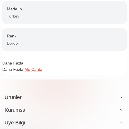
Made In
Turkey
Renk
Bordo
Daha Fazla
Daha Fazla
Me Çanta
Ürünler
Kurumsal
Üye Bilgi