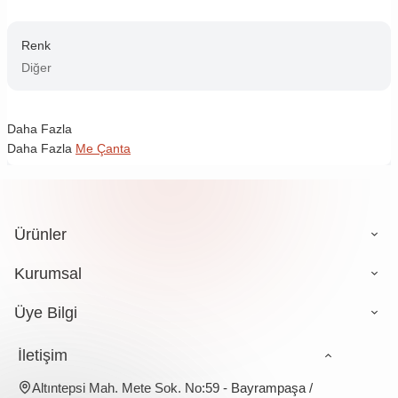
Renk
Diğer
Daha Fazla
Daha Fazla
Me Çanta
Ürünler
Kurumsal
Üye Bilgi
İletişim
Altıntepsi Mah. Mete Sok. No:59 - Bayrampaşa /