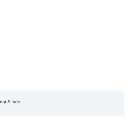
imat & İade