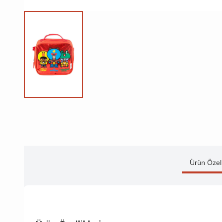
Ürün Özell