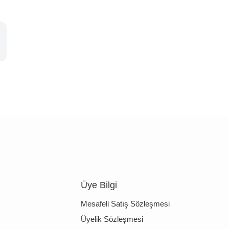
Üye Bilgi
Mesafeli Satış Sözleşmesi
Üyelik Sözleşmesi