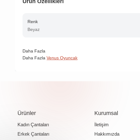
Ürün Özellikleri
Renk
Beyaz
Daha Fazla
Daha Fazla
Venus Oyuncak
Ürünler
Kurumsal
Kadın Çantaları
İletişim
Erkek Çantaları
Hakkımızda