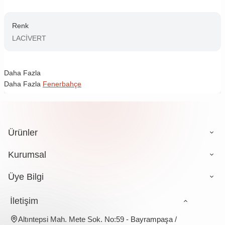
Renk
LACİVERT
Daha Fazla
Daha Fazla
Fenerbahçe
Ürünler
Kurumsal
Üye Bilgi
İletişim
Altıntepsi Mah. Mete Sok. No:59 - Bayrampaşa /