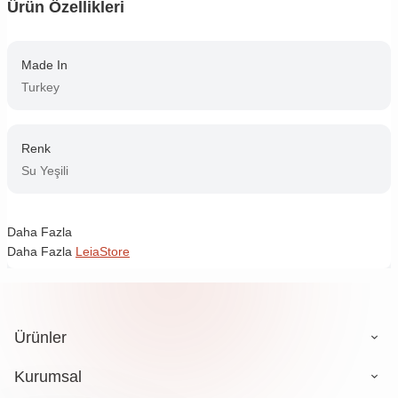
Ürün Özellikleri
Made In
Turkey
Renk
Su Yeşili
Daha Fazla
Daha Fazla
LeiaStore
Ürünler
Kurumsal