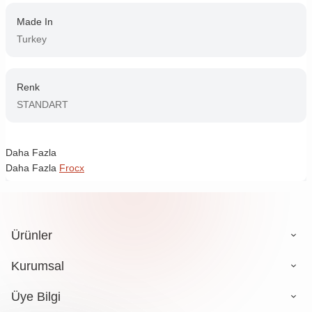
Made In
Turkey
Renk
STANDART
Daha Fazla
Daha Fazla
Frocx
Ürünler
Kurumsal
Üye Bilgi