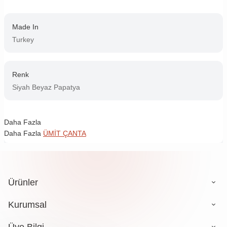
Made In
Turkey
Renk
Siyah Beyaz Papatya
Daha Fazla
Daha Fazla
ÜMİT ÇANTA
Ürünler
Kurumsal
Üye Bilgi