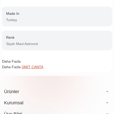
Made In
Turkey
Renk
Siyah Mavi Astronot
Daha Fazla
Daha Fazla
ÜMİT ÇANTA
Ürünler
Kurumsal
Üye Bilgi