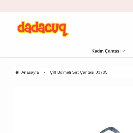
Kadın Çantası
Anasayfa
Çift Bölmeli Sırt Çantası 03785