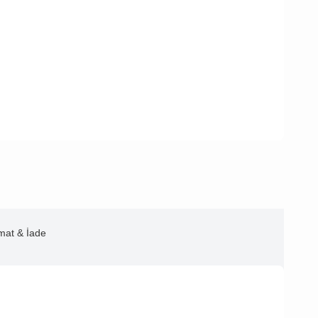
imat & İade