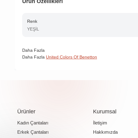
Ürün Özellikleri
Renk
YEŞİL
Daha Fazla
Daha Fazla
United Colors Of Benetton
Ürünler
Kurumsal
Kadın Çantaları
İletişim
Erkek Çantaları
Hakkımızda