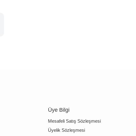
Üye Bilgi
Mesafeli Satış Sözleşmesi
Üyelik Sözleşmesi