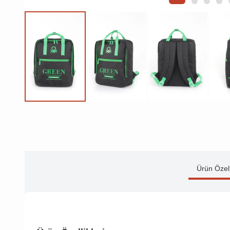
Ürün Özell