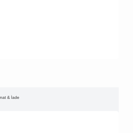
imat & İade