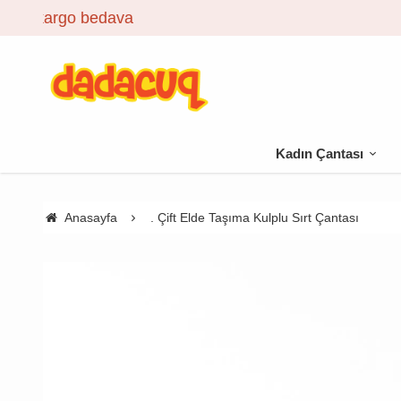
Kadın Çantası
Anasayfa
. Çift Elde Taşıma Kulplu Sırt Çantası