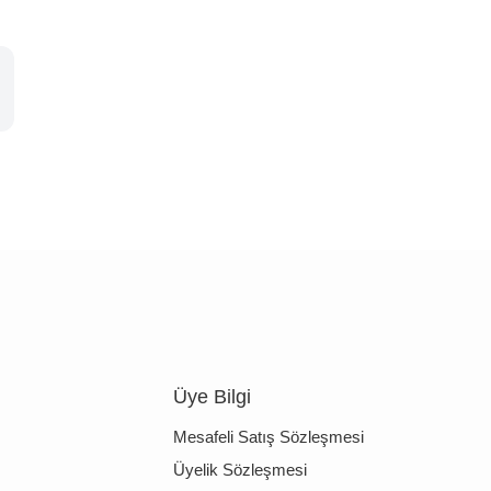
Üye Bilgi
Mesafeli Satış Sözleşmesi
Üyelik Sözleşmesi