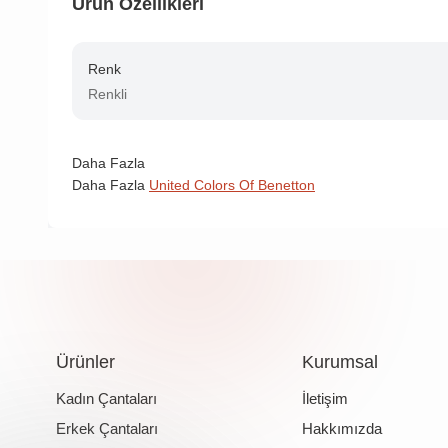
Ürün Özellikleri
Renk
Renkli
Daha Fazla
Daha Fazla
United Colors Of Benetton
Ürünler
Kurumsal
Kadın Çantaları
İletişim
Erkek Çantaları
Hakkımızda