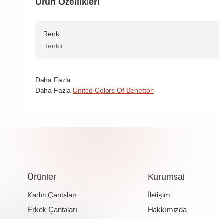
Ürün Özellikleri
Renk
Renkli
Daha Fazla
Daha Fazla
United Colors Of Benetton
Ürünler
Kurumsal
Kadın Çantaları
İletişim
Erkek Çantaları
Hakkımızda