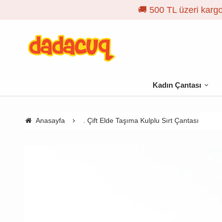
Kadın Çantası
Anasayfa
. Çift Elde Taşıma Kulplu Sırt Çantası