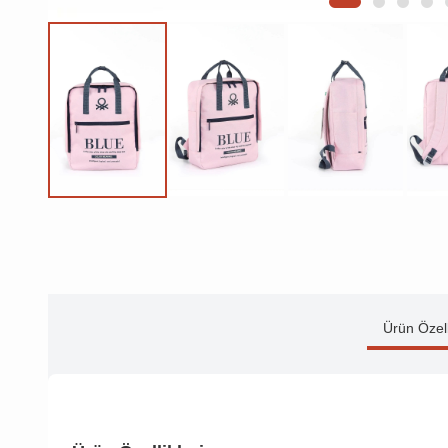
Ürün Özell