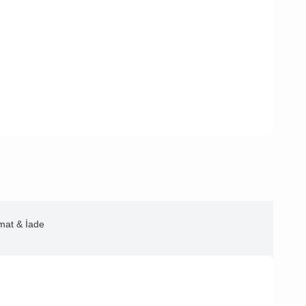
imat & İade