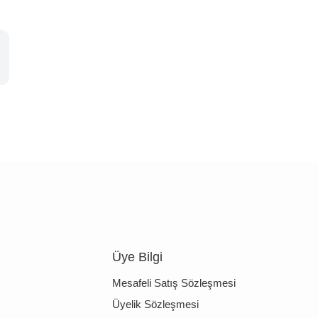
Üye Bilgi
Mesafeli Satış Sözleşmesi
Üyelik Sözleşmesi