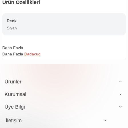
Ürün Özellikleri
Renk
Siyah
Daha Fazla
Daha Fazla
Dadacuq
Ürünler
Kurumsal
Üye Bilgi
İletişim