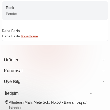
Renk
Pembe
Daha Fazla
Daha Fazla
VonaHome
Ürünler
Kurumsal
Üye Bilgi
İletişim
Altıntepsi Mah. Mete Sok. No:59 - Bayrampaşa /
İstanbul