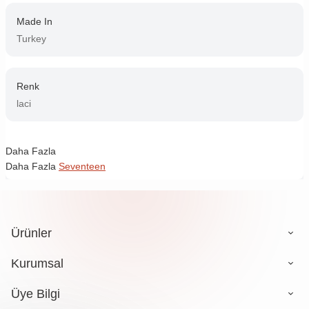
Made In
Turkey
Renk
laci
Daha Fazla
Daha Fazla
Seventeen
Ürünler
Kurumsal
Üye Bilgi