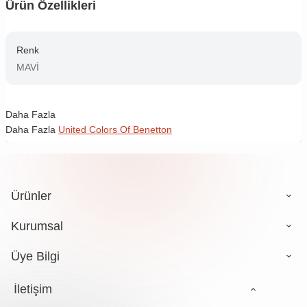
Ürün Özellikleri
Renk
MAVİ
Daha Fazla
Daha Fazla
United Colors Of Benetton
Ürünler
Kurumsal
Üye Bilgi
İletişim