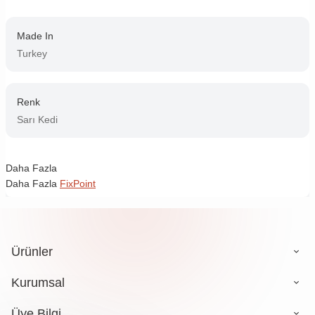
Made In
Turkey
Renk
Sarı Kedi
Daha Fazla
Daha Fazla
FixPoint
Ürünler
Kurumsal
Üye Bilgi