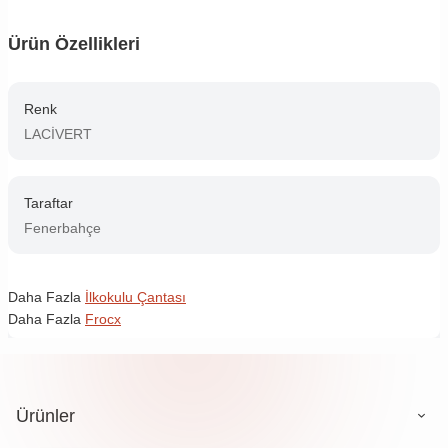
Ürün Özellikleri
Renk
LACİVERT
Taraftar
Fenerbahçe
Daha Fazla
İlkokulu Çantası
Daha Fazla
Frocx
Ürünler