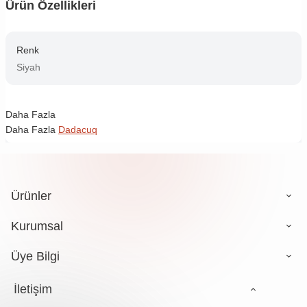
Ürün Özellikleri
Renk
Siyah
Daha Fazla
Daha Fazla
Dadacuq
Ürünler
Kurumsal
Üye Bilgi
İletişim