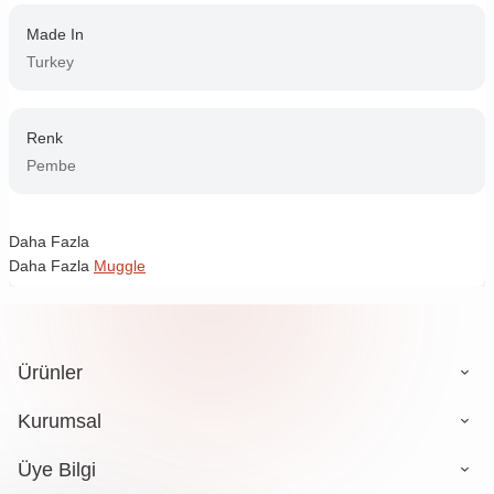
Made In
Turkey
Renk
Pembe
Daha Fazla
Daha Fazla
Muggle
Ürünler
Kurumsal
Üye Bilgi