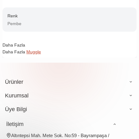
Renk
Pembe
Daha Fazla
Daha Fazla
Muggle
Ürünler
Kurumsal
Üye Bilgi
İletişim
Altıntepsi Mah. Mete Sok. No:59 - Bayrampaşa /