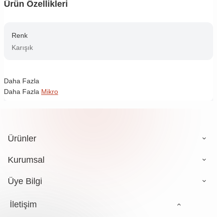
Ürün Özellikleri
Renk
Karışık
Daha Fazla
Daha Fazla
Mikro
Ürünler
Kurumsal
Üye Bilgi
İletişim