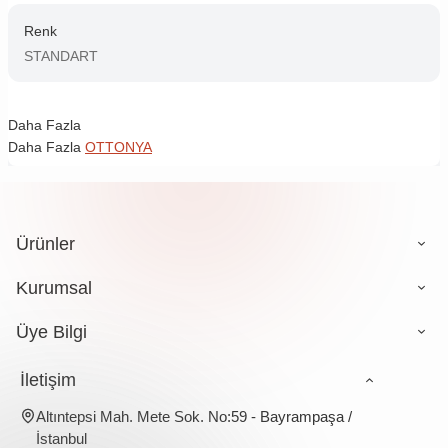
Renk
STANDART
Daha Fazla
Daha Fazla
OTTONYA
Ürünler
Kurumsal
Üye Bilgi
İletişim
Altıntepsi Mah. Mete Sok. No:59 - Bayrampaşa /
İstanbul