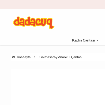
Kadın Çantası
Anasayfa
Galatasaray Anaokul Çantası