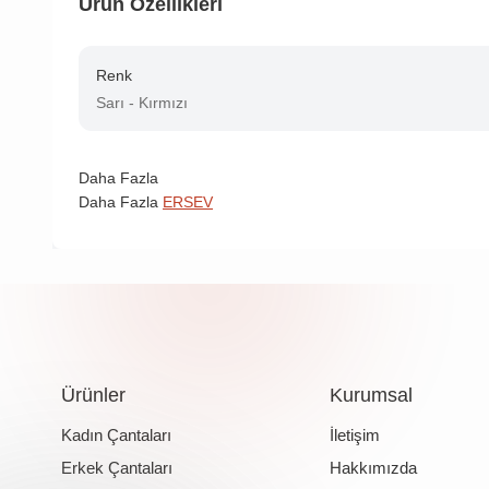
Ürün Özellikleri
Renk
Sarı - Kırmızı
Daha Fazla
Daha Fazla
ERSEV
Ürünler
Kurumsal
Kadın Çantaları
İletişim
Erkek Çantaları
Hakkımızda