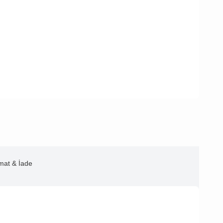
imat & İade