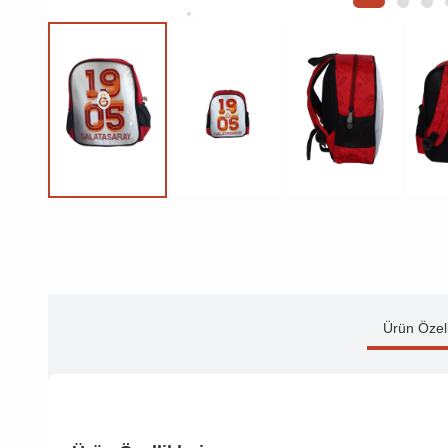
Ürün Özell