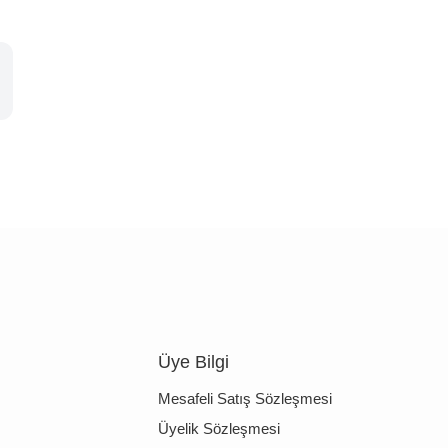
Üye Bilgi
Mesafeli Satış Sözleşmesi
Üyelik Sözleşmesi