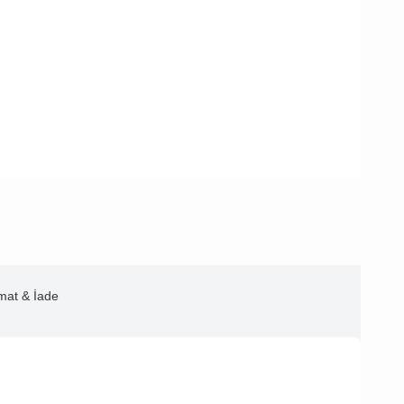
imat & İade