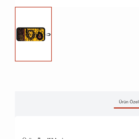
Ürün Özell