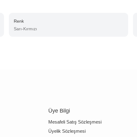
Renk
Sarı-Kırmızı
Üye Bilgi
Mesafeli Satış Sözleşmesi
Üyelik Sözleşmesi