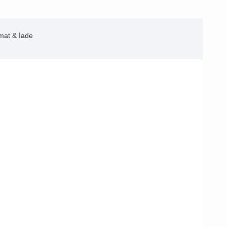
imat & İade