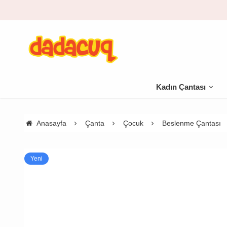
Kadın Çantası
Anasayfa
Çanta
Çocuk
Beslenme Çantası
Yeni