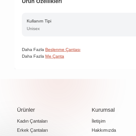
Ürün Özellikleri
Kullanım Tipi
Unisex
Daha Fazla
Beslenme Çantası
Daha Fazla
Me Çanta
Ürünler
Kurumsal
Kadın Çantaları
İletişim
Erkek Çantaları
Hakkımızda