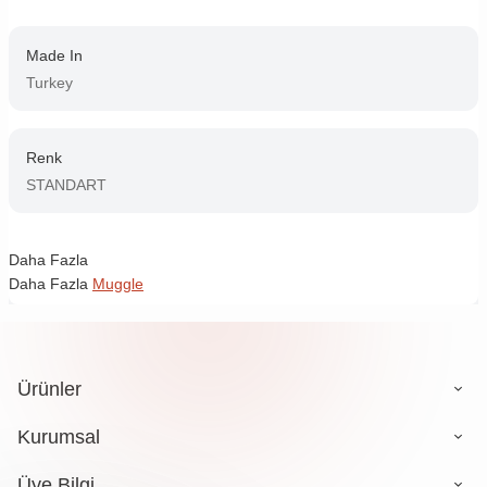
Made In
Turkey
Renk
STANDART
Daha Fazla
Daha Fazla
Muggle
Ürünler
Kurumsal
Üye Bilgi