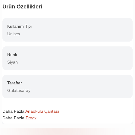
Ürün Özellikleri
Kullanım Tipi
Unisex
Renk
Siyah
Taraftar
Galatasaray
Daha Fazla
Anaokulu Çantası
Daha Fazla
Frocx