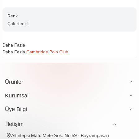
Renk
Çok Renkli
Daha Fazla
Daha Fazla
Cambridge Polo Club
Ürünler
Kurumsal
Üye Bilgi
İletişim
Altıntepsi Mah. Mete Sok. No:59 - Bayrampaşa /