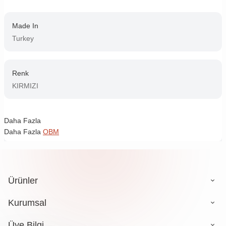
Made In
Turkey
Renk
KIRMIZI
Daha Fazla
Daha Fazla
OBM
Ürünler
Kurumsal
Üye Bilgi