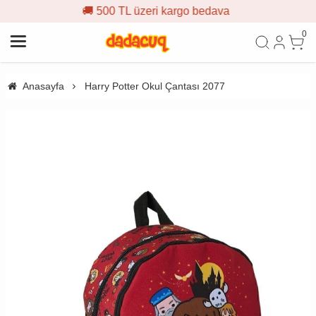
🚚 500 TL üzeri kargo bedava
0
Anasayfa
Harry Potter Okul Çantası 2077