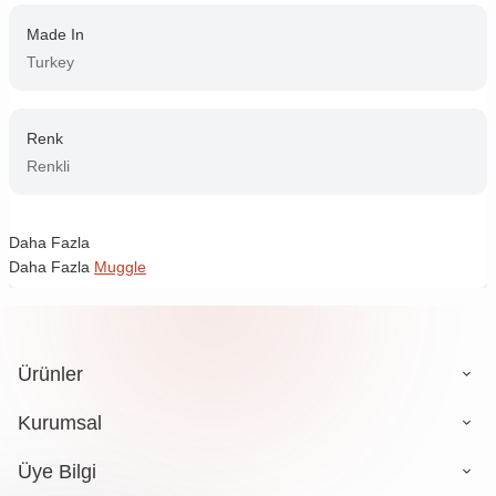
Made In
Turkey
Renk
Renkli
Daha Fazla
Daha Fazla
Muggle
Ürünler
Kurumsal
Üye Bilgi