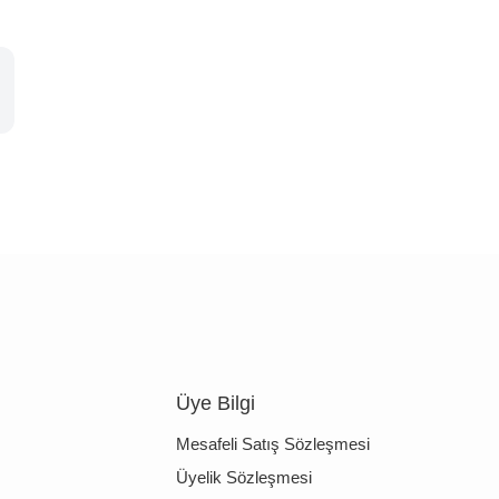
Üye Bilgi
Mesafeli Satış Sözleşmesi
Üyelik Sözleşmesi