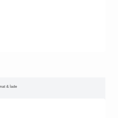
imat & İade