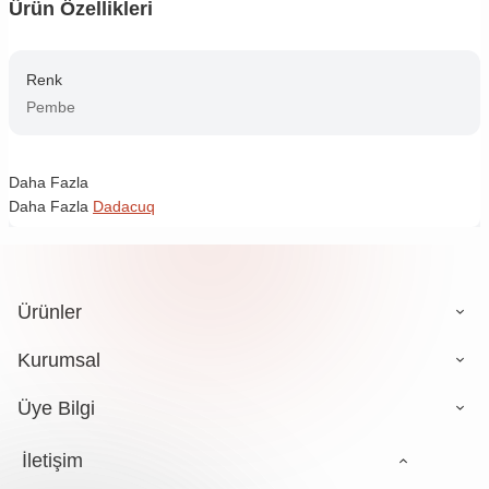
Ürün Özellikleri
Renk
Pembe
Daha Fazla
Daha Fazla
Dadacuq
Ürünler
Kurumsal
Üye Bilgi
İletişim