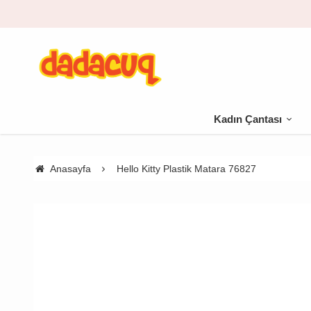
Kadın Çantası
Anasayfa
Hello Kitty Plastik Matara 76827