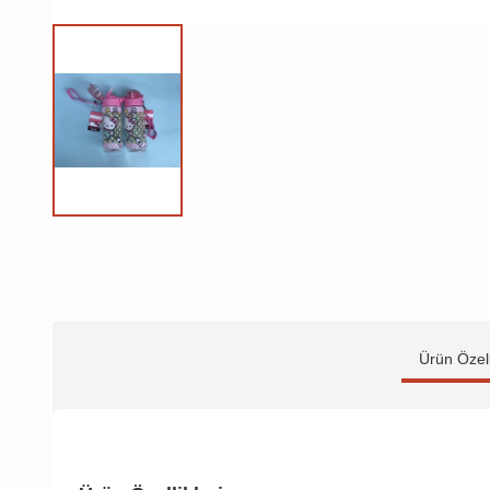
Ürün Özell