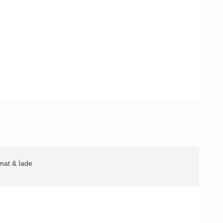
imat & İade