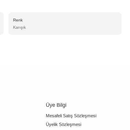
Renk
Karışık
Üye Bilgi
Mesafeli Satış Sözleşmesi
Üyelik Sözleşmesi