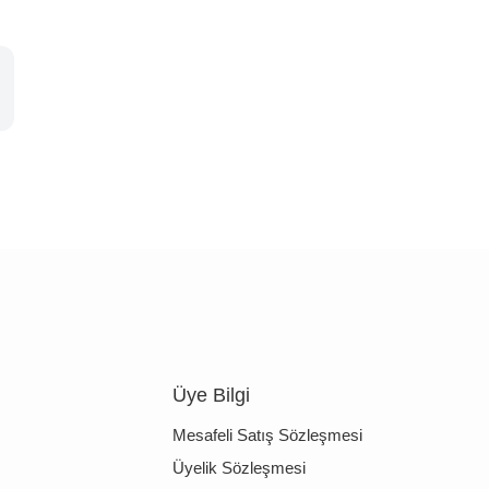
Üye Bilgi
Mesafeli Satış Sözleşmesi
Üyelik Sözleşmesi