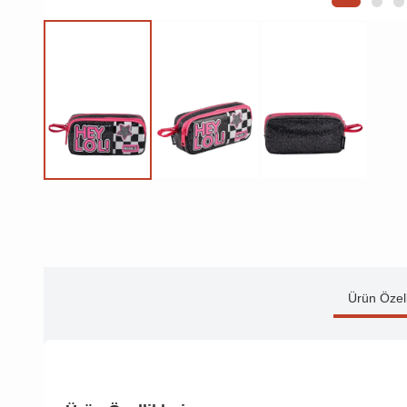
Ürün Özell