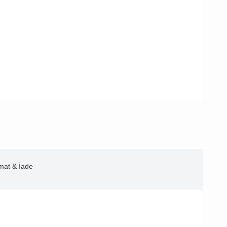
imat & İade