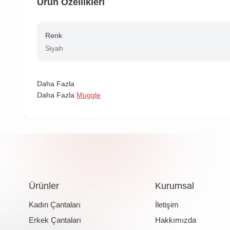
Ürün Özellikleri
Renk
Siyah
Daha Fazla
Daha Fazla
Muggle
Ürünler
Kurumsal
Kadın Çantaları
İletişim
Erkek Çantaları
Hakkımızda