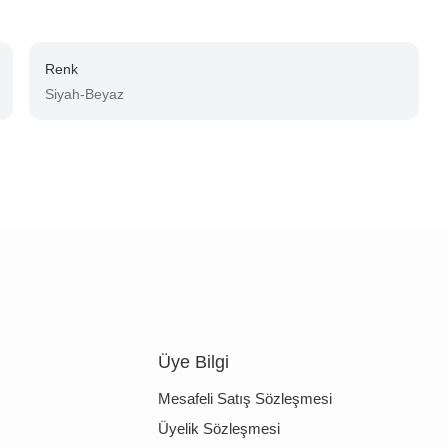
Renk
Siyah-Beyaz
Üye Bilgi
Mesafeli Satış Sözleşmesi
Üyelik Sözleşmesi