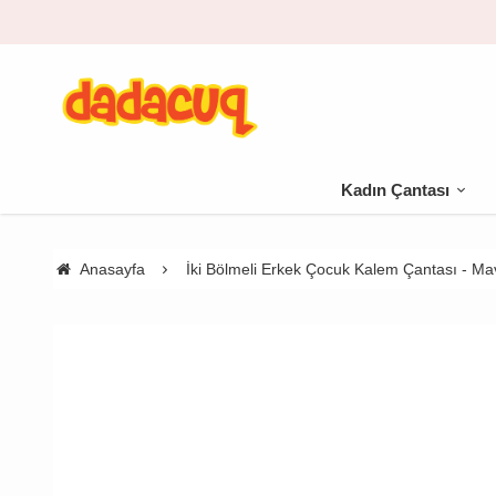
Kadın Çantası
Anasayfa
İki Bölmeli Erkek Çocuk Kalem Çantası - Ma