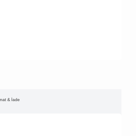
imat & İade