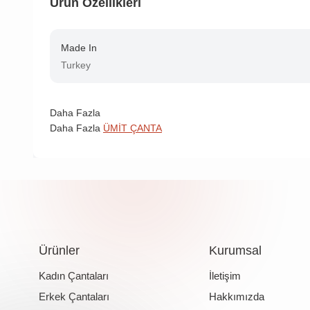
Ürün Özellikleri
Made In
Turkey
Daha Fazla
Daha Fazla
ÜMİT ÇANTA
Ürünler
Kurumsal
Kadın Çantaları
İletişim
Erkek Çantaları
Hakkımızda