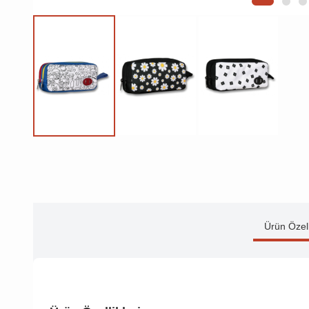
Ürün Özell