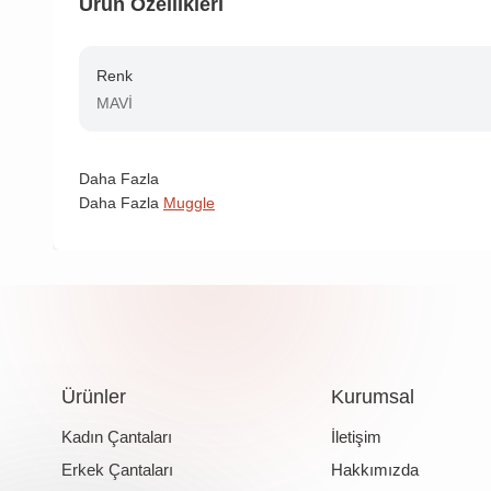
Ürün Özellikleri
Renk
MAVİ
Daha Fazla
Daha Fazla
Muggle
Ürünler
Kurumsal
Kadın Çantaları
İletişim
Erkek Çantaları
Hakkımızda