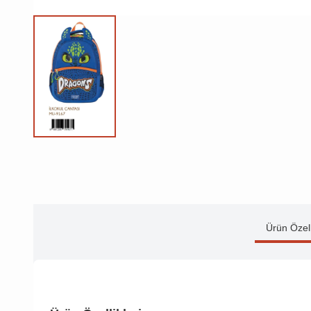
Ürün Özell