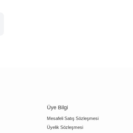
Üye Bilgi
Mesafeli Satış Sözleşmesi
Üyelik Sözleşmesi