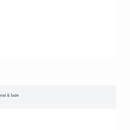
imat & İade