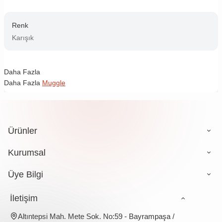
Renk
Karışık
Daha Fazla
Daha Fazla
Muggle
Ürünler
Kurumsal
Üye Bilgi
İletişim
Altıntepsi Mah. Mete Sok. No:59 - Bayrampaşa /