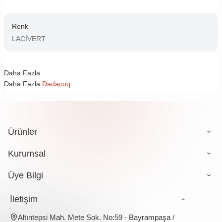
Renk
LACİVERT
Daha Fazla
Daha Fazla
Dadacuq
Ürünler
Kurumsal
Üye Bilgi
İletişim
Altıntepsi Mah. Mete Sok. No:59 - Bayrampaşa /